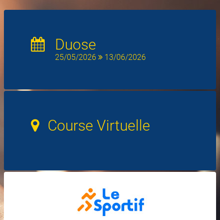
Duose
25/05/2026
13/06/2026
Course Virtuelle