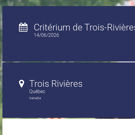
Critérium de Trois-Rivière
14/06/2026
Trois Rivières
Québec
CANADA