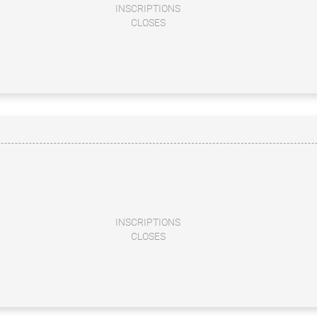
INSCRIPTIONS
CLOSES
INSCRIPTIONS
CLOSES