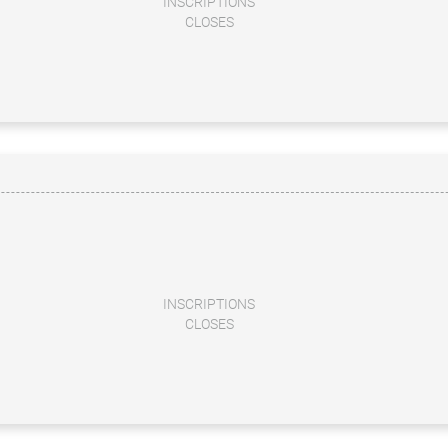
INSCRIPTIONS
CLOSES
INSCRIPTIONS
CLOSES