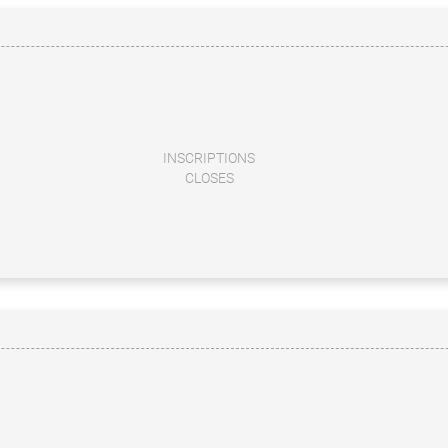
INSCRIPTIONS
CLOSES