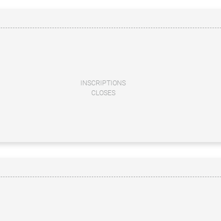
INSCRIPTIONS
CLOSES