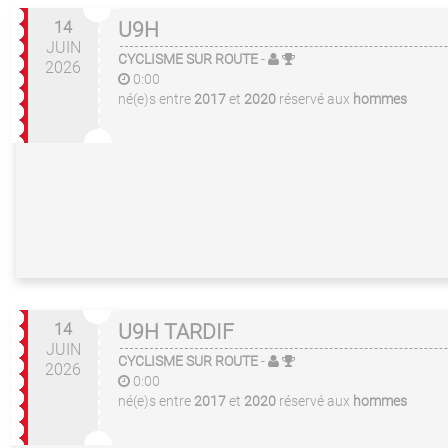
14
U9H
JUIN
CYCLISME SUR ROUTE
-
2026
0:00
né(e)s entre
2017
et
2020
réservé aux
hommes
14
U9H TARDIF
JUIN
CYCLISME SUR ROUTE
-
2026
0:00
né(e)s entre
2017
et
2020
réservé aux
hommes