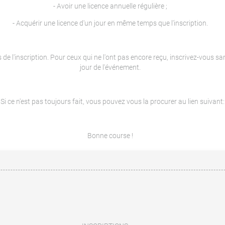
- Avoir une licence annuelle régulière ;
- Acquérir une licence d'un jour en même temps que l'inscription.
s de l'inscription. Pour ceux qui ne l'ont pas encore reçu, inscrivez-vous s
jour de l'événement.
Si ce n'est pas toujours fait, vous pouvez vous la procurer au lien suivant
Bonne course !