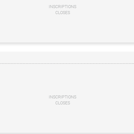
INSCRIPTIONS
CLOSES
INSCRIPTIONS
CLOSES