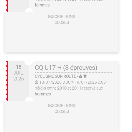
femmes
INSCRIPTIONS
CLOSES
18
CQ U17 H (3 épreuves)
JUIL.
CYCLISME SUR ROUTE
-
2026
18/07/2026 0:00
19/07/2026 0:00
né(e)s entre
2010
et
2011
réservé aux
hommes
INSCRIPTIONS
CLOSES