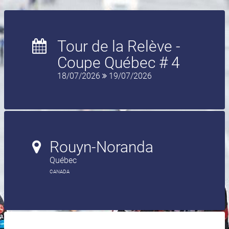
Tour de la Relève -
Coupe Québec # 4
18/07/2026
19/07/2026
Rouyn-Noranda
Québec
CANADA