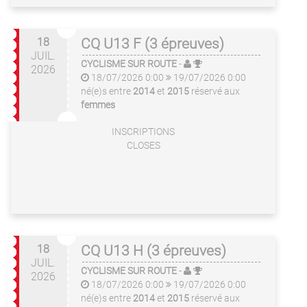
18
CQ U13 F (3 épreuves)
JUIL.
CYCLISME SUR ROUTE
-
2026
18/07/2026 0:00
19/07/2026 0:00
né(e)s entre
2014
et
2015
réservé aux
femmes
INSCRIPTIONS
CLOSES
18
CQ U13 H (3 épreuves)
JUIL.
CYCLISME SUR ROUTE
-
2026
18/07/2026 0:00
19/07/2026 0:00
né(e)s entre
2014
et
2015
réservé aux