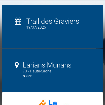
Trail des Graviers
19/07/2026
Larians Munans
70 - Haute-Saône
FRANCE