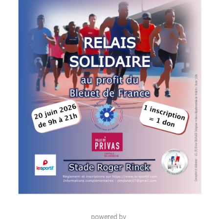
powered by