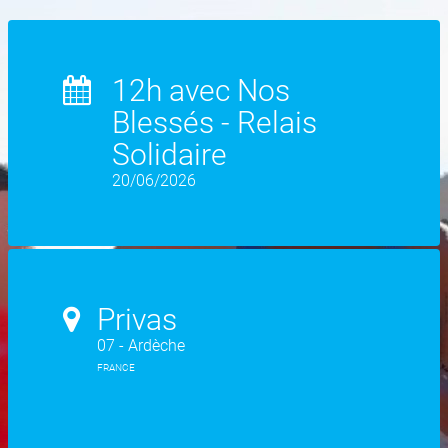
12h avec Nos
Blessés - Relais
Solidaire
20/06/2026
Privas
07 - Ardèche
FRANCE