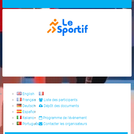
English
Français
Liste des participants
Deutsch
Dépôt des documents
Español
Italiano
Programme de l'évènement
Português
Contacter les organisateurs