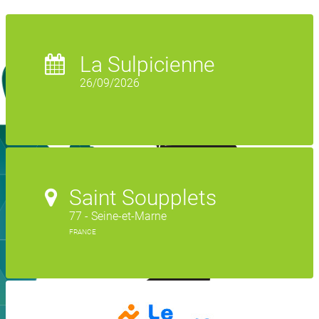
La Sulpicienne
26/09/2026
Saint Soupplets
77 - Seine-et-Marne
FRANCE