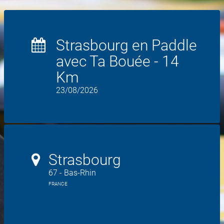
Strasbourg en Paddle
avec Ta Bouée - 14
Km
23/08/2026
Strasbourg
67 - Bas-Rhin
FRANCE