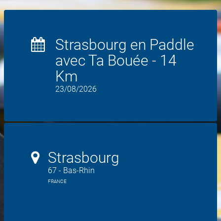
Strasbourg en Paddle
avec Ta Bouée - 14
Km
23/08/2026
Strasbourg
67 - Bas-Rhin
FRANCE