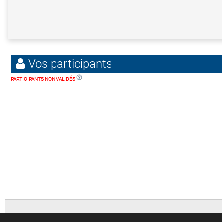
Vos participants
PARTICIPANTS NON VALIDÉS