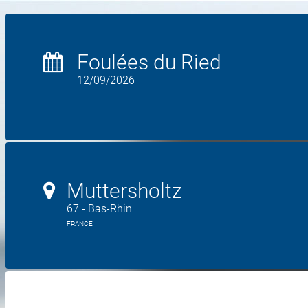
Foulées du Ried
12/09/2026
Muttersholtz
67 - Bas-Rhin
FRANCE