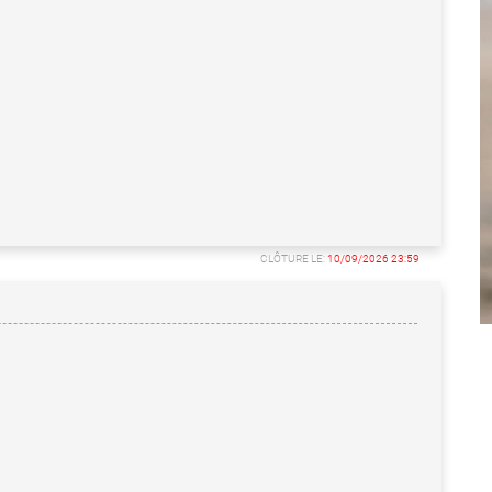
CLÔTURE LE:
10/09/2026 23:59