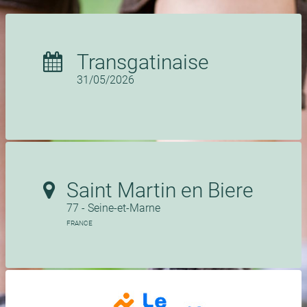
Transgatinaise
31/05/2026
Saint Martin en Biere
77 - Seine-et-Marne
FRANCE