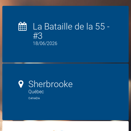
La Bataille de la 55 -
#3
18/06/2026
Sherbrooke
Québec
CANADA