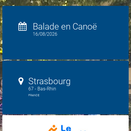
Balade en Canoë
16/08/2026
Strasbourg
67 - Bas-Rhin
FRANCE