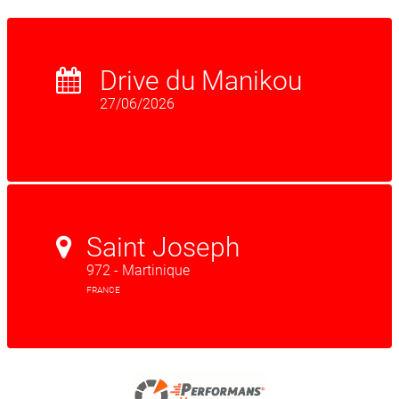
Drive du Manikou
27/06/2026
Saint Joseph
972 - Martinique
FRANCE