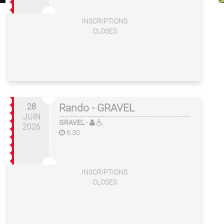
INSCRIPTIONS
CLOSES
28
Rando - GRAVEL
JUIN
GRAVEL
-
2026
6:30
INSCRIPTIONS
CLOSES