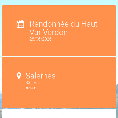
Randonnée du Haut
Var Verdon
28/06/2026
Salernes
83 - Var
FRANCE