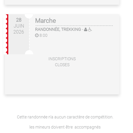
28
Marche
JUIN
RANDONNÉE, TREKKING
-
2026
8:00
INSCRIPTIONS
CLOSES
Cette randonnée n'a aucun caractère de compétition.
les mineurs doivent être accompagnés