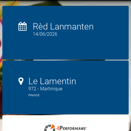
Rèd Lanmanten
14/06/2026
Le Lamentin
972 - Martinique
FRANCE