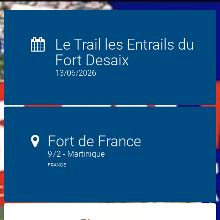
Le Trail les Entrails du
Fort Desaix
13/06/2026
Fort de France
972 - Martinique
FRANCE