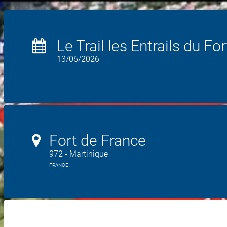
Le Trail les Entrails du Fo
13/06/2026
Fort de France
972 - Martinique
FRANCE