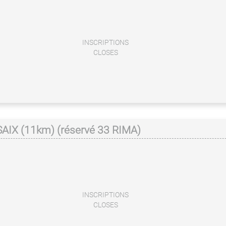
INSCRIPTIONS
CLOSES
AIX (11km) (réservé 33 RIMA)
INSCRIPTIONS
CLOSES