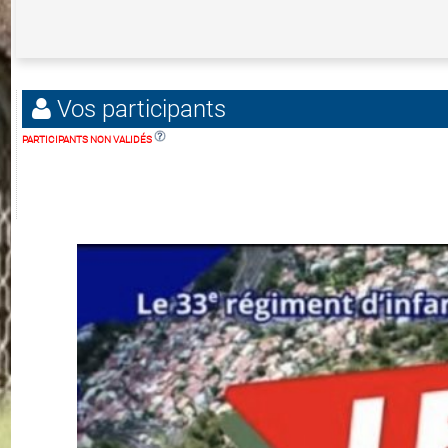
Vos participants
PARTICIPANTS NON VALIDÉS