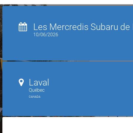
Les Mercredis Subaru de 
10/06/2026
Laval
Québec
CANADA