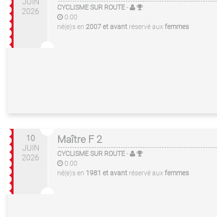
JUIN
CYCLISME SUR ROUTE
-
2026
0:00
né(e)s en
2007 et avant
réservé aux
femmes
10
Maître F 2
JUIN
CYCLISME SUR ROUTE
-
2026
0:00
né(e)s en
1981 et avant
réservé aux
femmes