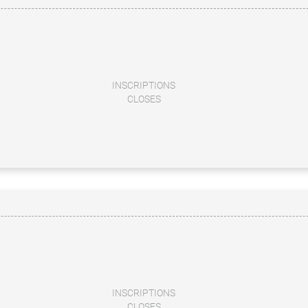
INSCRIPTIONS
CLOSES
INSCRIPTIONS
CLOSES