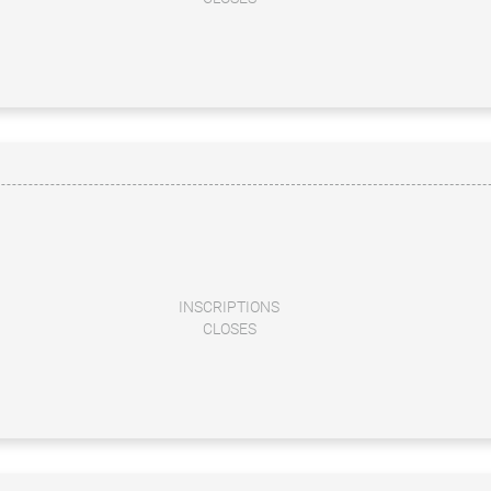
INSCRIPTIONS
CLOSES