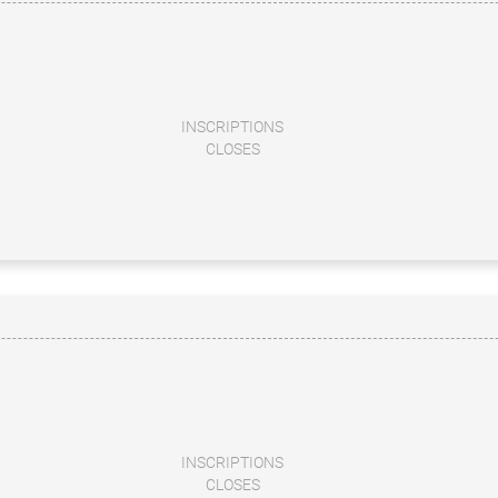
INSCRIPTIONS
CLOSES
INSCRIPTIONS
CLOSES