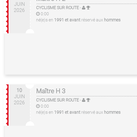
JUIN
CYCLISME SUR ROUTE
-
2026
0:00
né(e)s en
1991 et avant
réservé aux
hommes
10
Maître H 3
JUIN
CYCLISME SUR ROUTE
-
2026
0:00
né(e)s en
1991 et avant
réservé aux
hommes