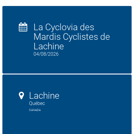
La Cyclovia des
Mardis Cyclistes de
Lachine
04/08/2026
Lachine
Québec
CANADA