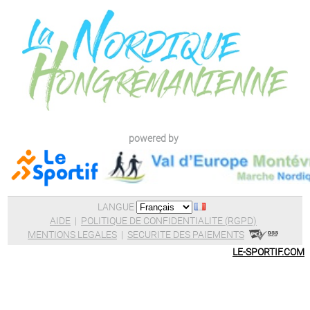
powered by
LANGUE
AIDE
|
POLITIQUE DE CONFIDENTIALITE (RGPD)
MENTIONS LEGALES
|
SECURITE DES PAIEMENTS
LE-SPORTIF.COM