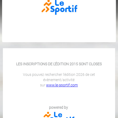
LES INSCRIPTIONS DE L'ÉDITION 2015 SONT CLOSES
Vous pouvez rechercher l'édition 2026 de cet
évènement/activité
sur
www.le-sportif.com
powered by