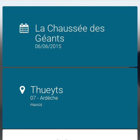
La Chaussée des
Géants
06/06/2015
Thueyts
07 - Ardèche
FRANCE