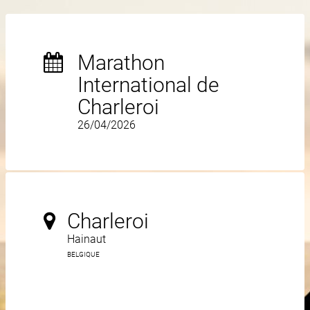
Marathon
International de
Charleroi
26/04/2026
Charleroi
Hainaut
BELGIQUE