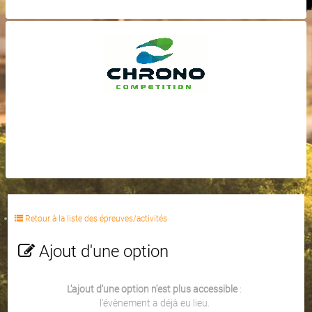
Retour à la liste des épreuves/activités
Ajout d'une option
L'ajout d'une option n'est plus accessible
:
l'évènement a déjà eu lieu.