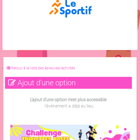
Retour à la liste des épreuves/activités
Ajout d'une option
L'ajout d'une option n'est plus accessible
:
l'évènement a déjà eu lieu.