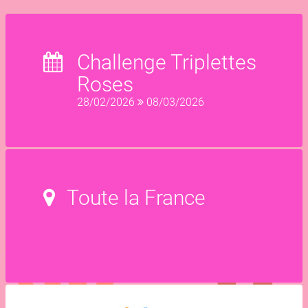
Challenge Triplettes
Roses
28/02/2026
08/03/2026
Toute la France