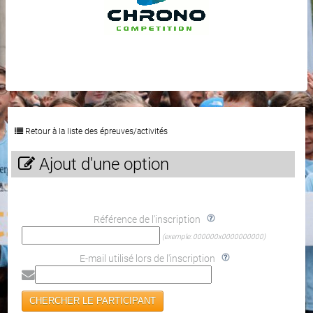
Retour à la liste des épreuves/activités
Ajout d'une option
Référence de l'inscription
(exemple: 000000x0000000000)
E-mail utilisé lors de l'inscription
CHERCHER LE PARTICIPANT