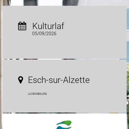
Kulturlaf
05/09/2026
Esch-sur-Alzette
LUXEMBOURG