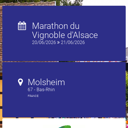
Marathon du
Vignoble d'Alsace
20/06/2026
21/06/2026
Molsheim
67 - Bas-Rhin
FRANCE