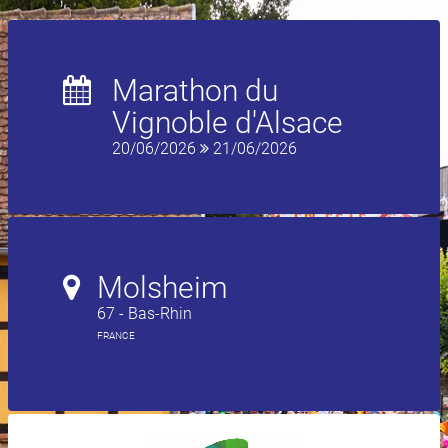
Marathon du
Vignoble d'Alsace
20/06/2026
21/06/2026
Molsheim
67 - Bas-Rhin
FRANCE