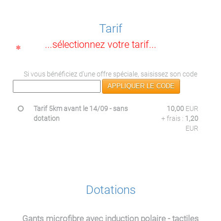
Tarif
...sélectionnez votre tarif...
Si vous bénéficiez d'une offre spéciale, saisissez son code
APPLIQUER LE CODE
Tarif 5km avant le 14/09 - sans
10,00
EUR
dotation
+ frais :
1,20
EUR
Dotations
Gants microfibre avec induction polaire - tactiles