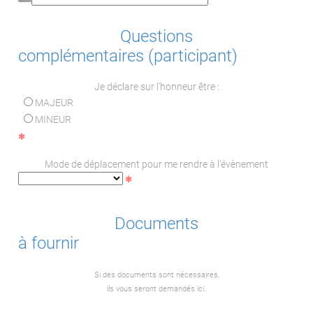
Questions
complémentaires (participant)
Je déclare sur l'honneur être :
MAJEUR
MINEUR
Mode de déplacement pour me rendre à l'évènement
Documents
à fournir
Si des documents sont nécessaires,
ils vous seront demandés ici.