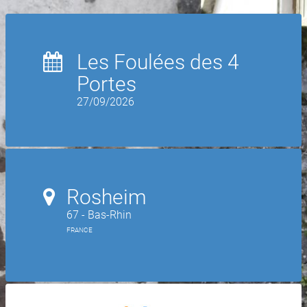
Les Foulées des 4
Portes
27/09/2026
Rosheim
67 - Bas-Rhin
FRANCE