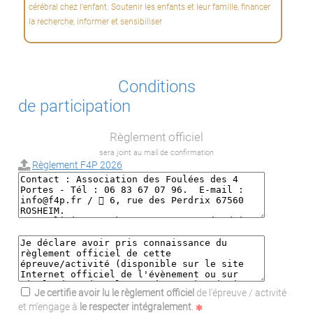
cérébral chez l'enfant: Soutenir les enfants et leur famille, financer
la recherche, informer et sensibiliser
Conditions
de participation
Règlement officiel
sera joint au mail de confirmation
Règlement F4P 2026
Je certifie avoir lu le règlement officiel
de l'épreuve / activité
et m'engage à
le respecter intégralement
.