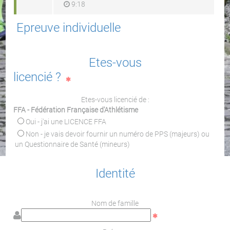
9:18
Epreuve individuelle
Etes-vous
licencié ?
Etes-vous licencié de :
FFA - Fédération Française d'Athlétisme
Oui - j'ai une LICENCE FFA
Non - je vais devoir fournir un numéro de PPS (majeurs) ou
un Questionnaire de Santé (mineurs)
Identité
Nom de famille