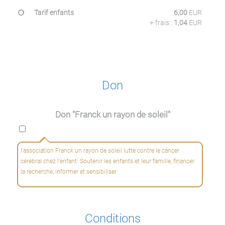
Tarif enfants
6,00
EUR
+ frais :
1,04
EUR
Don
Don "Franck un rayon de soleil"
l'association Franck un rayon de soleil lutte contre le cancer
cérébral chez l'enfant: Soutenir les enfants et leur famille, financer
la recherche, informer et sensibiliser
Conditions