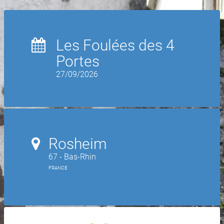
Les Foulées des 4
Portes
27/09/2026
Rosheim
67 - Bas-Rhin
FRANCE