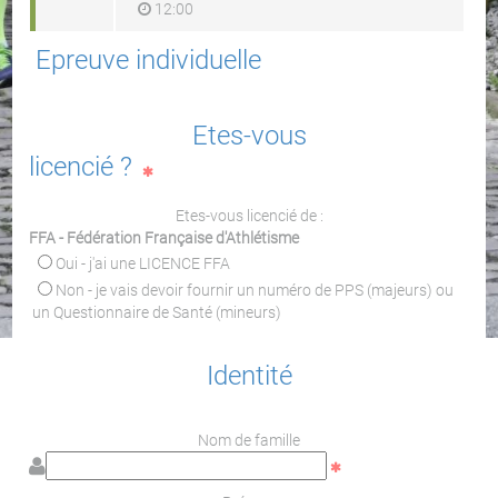
12:00
Epreuve individuelle
Etes-vous
licencié ?
Etes-vous licencié de :
FFA - Fédération Française d'Athlétisme
Oui - j'ai une LICENCE FFA
Non - je vais devoir fournir un numéro de PPS (majeurs) ou
un Questionnaire de Santé (mineurs)
Identité
Nom de famille