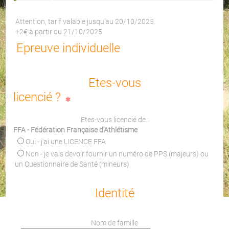
Attention, tarif valable jusqu'au 20/10/2025.
+2€ à partir du 21/10/2025
Epreuve individuelle
Etes-vous
licencié ?
Etes-vous licencié de :
FFA - Fédération Française d'Athlétisme
Oui - j'ai une LICENCE FFA
Non - je vais devoir fournir un numéro de PPS (majeurs) ou
un Questionnaire de Santé (mineurs)
Identité
Nom de famille