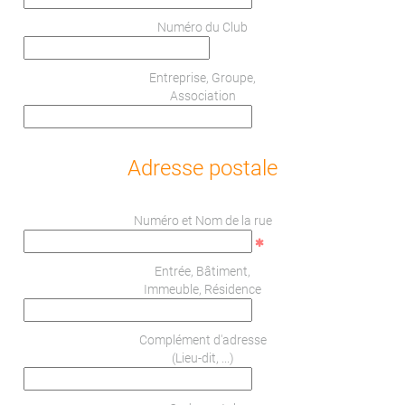
Numéro du Club
Entreprise, Groupe,
Association
Adresse postale
Numéro et Nom de la rue
Entrée, Bâtiment,
Immeuble, Résidence
Complément d'adresse
(Lieu-dit, ...)