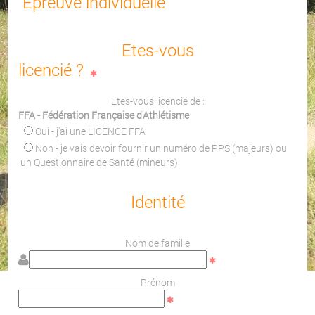
Epreuve individuelle
Etes-vous
licencié ?
Etes-vous licencié de :
FFA - Fédération Française d'Athlétisme
Oui - j'ai une LICENCE FFA
Non - je vais devoir fournir un numéro de PPS (majeurs) ou
un Questionnaire de Santé (mineurs)
Identité
Nom de famille
Prénom