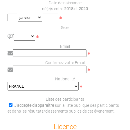
Date de naissance
né(e)s entre
2018
et
2020
Sexe
Email
Confirmez votre Email
Nationalité
Liste des participants
J'accepte d'apparaitre
sur la liste publique des participants
et dans les résultats/classements publics de cet évènement.
Licence