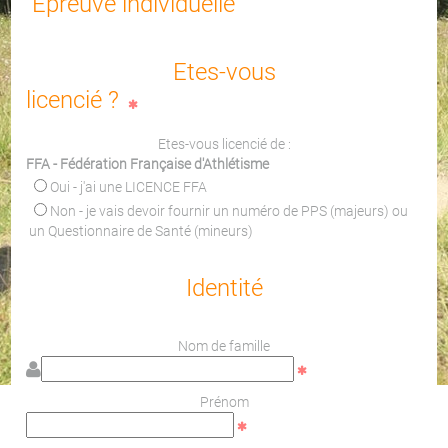
Epreuve individuelle
Etes-vous
licencié ?
Etes-vous licencié de :
FFA - Fédération Française d'Athlétisme
Oui - j'ai une LICENCE FFA
Non - je vais devoir fournir un numéro de PPS (majeurs) ou
un Questionnaire de Santé (mineurs)
Identité
Nom de famille
Prénom