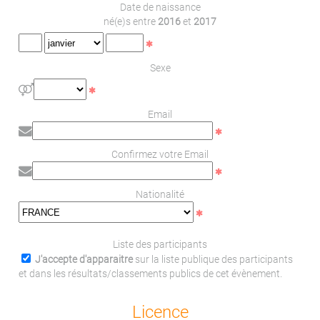
Date de naissance
né(e)s entre
2016
et
2017
Sexe
Email
Confirmez votre Email
Nationalité
Liste des participants
J'accepte d'apparaitre
sur la liste publique des participants
et dans les résultats/classements publics de cet évènement.
Licence