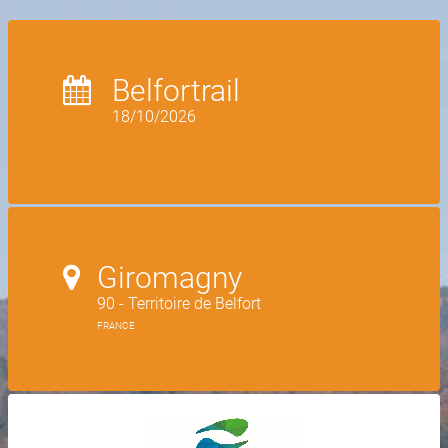
Belfortrail
18/10/2026
Giromagny
90 - Territoire de Belfort
FRANCE