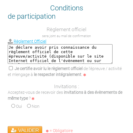
Conditions
de participation
Règlement officiel
sera joint au mail de confirmation
Règlement Officiel
Je certifie avoir lu le règlement officiel
de l'épreuve / activité
et m'engage à
le respecter intégralement
.
Invitations :
Acceptez-vous de recevoir des
invitations à des évènements de
même type
?
Oui
Non
VALIDER
= Obligatoire