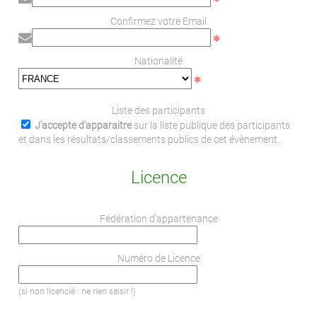
Confirmez votre Email
Nationalité
Liste des participants
J'accepte d'apparaitre
sur la liste publique des participants
et dans les résultats/classements publics de cet évènement.
Licence
Fédération d'appartenance
Numéro de Licence
(si non licencié : ne rien saisir !)