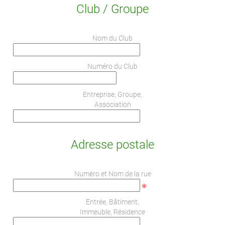
Club / Groupe
Nom du Club
Numéro du Club
Entreprise, Groupe,
Association
Adresse postale
Numéro et Nom de la rue
Entrée, Bâtiment,
Immeuble, Résidence