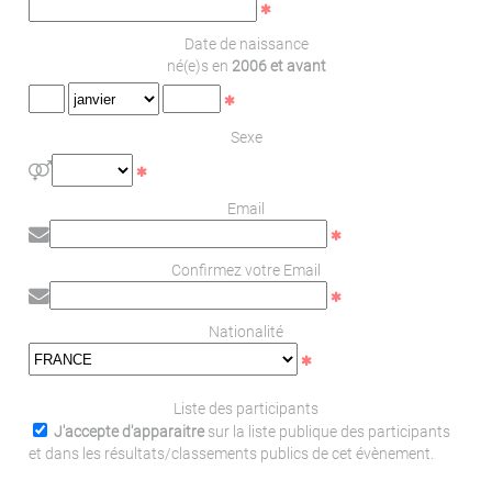
Date de naissance
né(e)s en
2006 et avant
Sexe
Email
Confirmez votre Email
Nationalité
Liste des participants
J'accepte d'apparaitre
sur la liste publique des participants
et dans les résultats/classements publics de cet évènement.