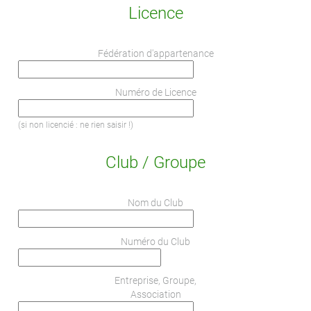
Licence
Fédération d'appartenance
Numéro de Licence
(si non licencié : ne rien saisir !)
Club / Groupe
Nom du Club
Numéro du Club
Entreprise, Groupe,
Association