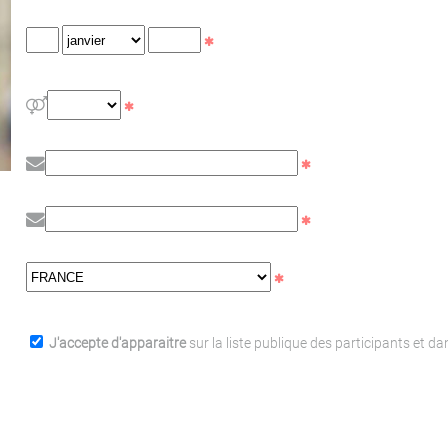
J'accepte d'apparaitre
sur la liste publique des participants et d