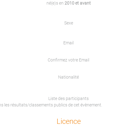
né(e)s en
2010 et avant
Sexe
Email
Confirmez votre Email
Nationalité
Liste des participants
ans les résultats/classements publics de cet évènement.
Licence