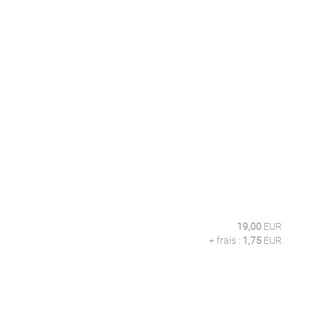
19,00
EUR
+ frais :
1,75
EUR