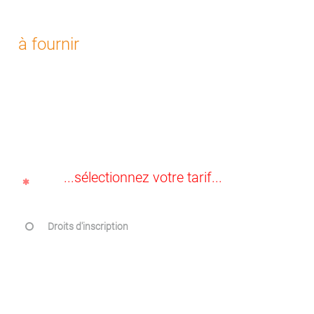
à fournir
...sélectionnez votre tarif...
Droits d'inscription