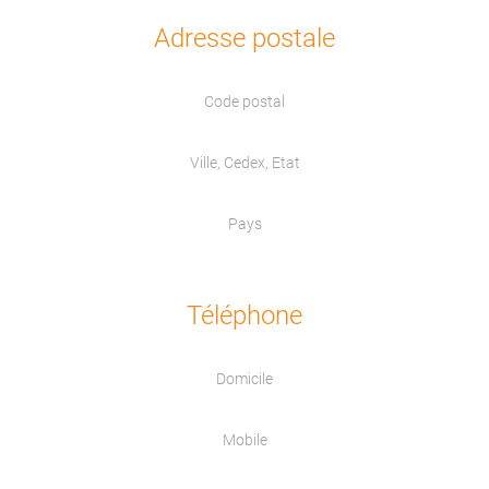
Adresse postale
Code postal
Ville, Cedex, Etat
Pays
Téléphone
Domicile
Mobile