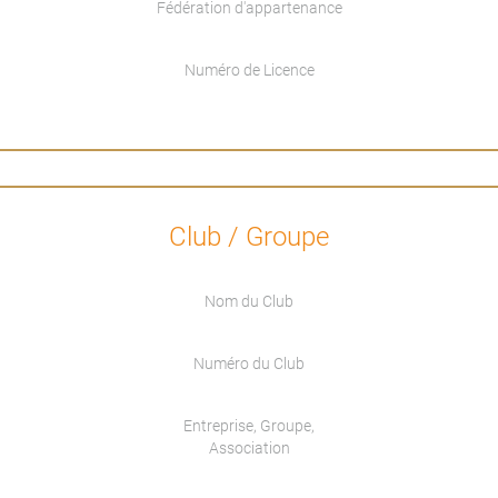
Fédération d'appartenance
Numéro de Licence
Club / Groupe
Nom du Club
Numéro du Club
Entreprise, Groupe,
Association