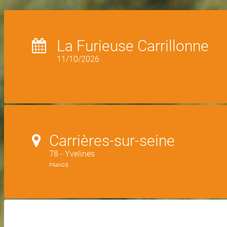
La Furieuse Carrillonne
11/10/2026
Carrières-sur-seine
78 - Yvelines
FRANCE