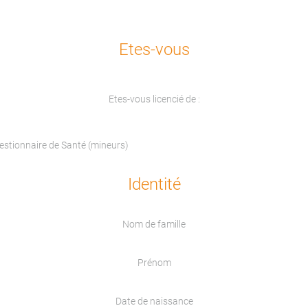
Etes-vous
Etes-vous licencié de :
uestionnaire de Santé (mineurs)
Identité
Nom de famille
Prénom
Date de naissance