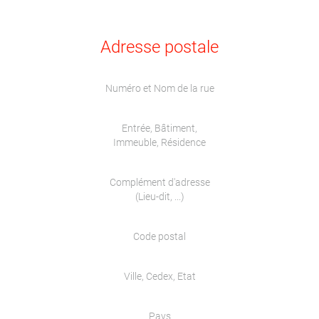
Adresse postale
Numéro et Nom de la rue
Entrée, Bâtiment,
Immeuble, Résidence
Complément d'adresse
(Lieu-dit, ...)
Code postal
Ville, Cedex, Etat
Pays