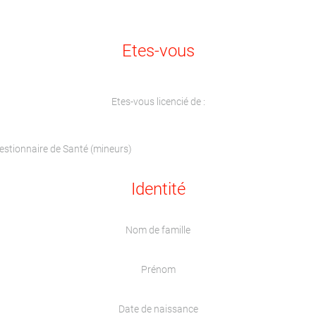
Etes-vous
Etes-vous licencié de :
uestionnaire de Santé (mineurs)
Identité
Nom de famille
Prénom
Date de naissance