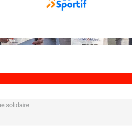
e solidaire