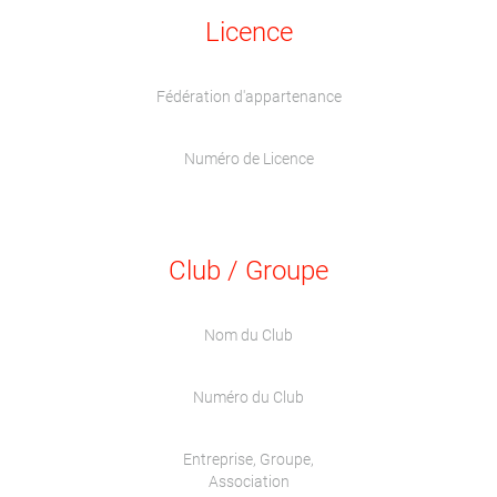
Licence
Fédération d'appartenance
Numéro de Licence
Club / Groupe
Nom du Club
Numéro du Club
Entreprise, Groupe,
Association