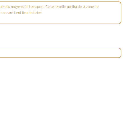
que des moyens de transport. Cette navette partira de la zone de
dossard tient lieu de ticket.