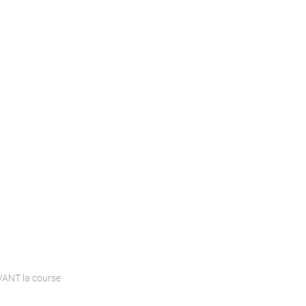
AVANT la course