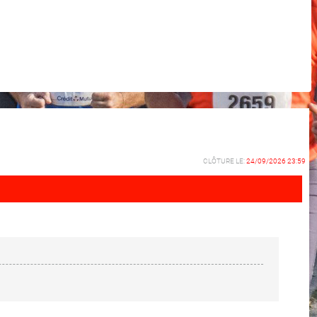
CLÔTURE LE:
24/09/2026 23:59