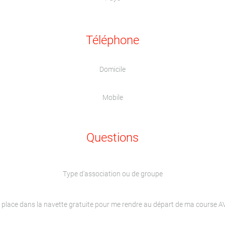
Téléphone
Domicile
Mobile
Questions
Type d'association ou de groupe
 place dans la navette gratuite pour me rendre au départ de ma course 