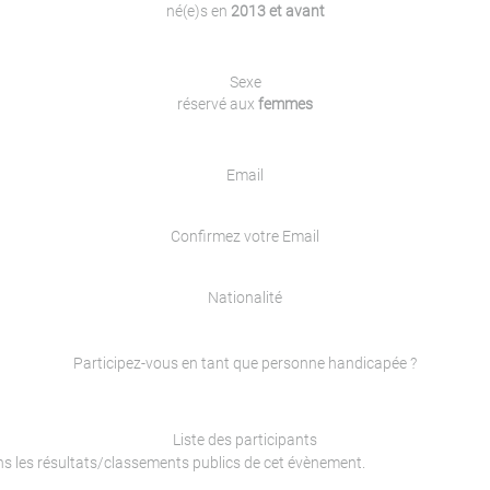
né(e)s en
2013 et avant
Sexe
réservé aux
femmes
Email
Confirmez votre Email
Nationalité
Participez-vous en tant que personne handicapée ?
Liste des participants
ans les résultats/classements publics de cet évènement.