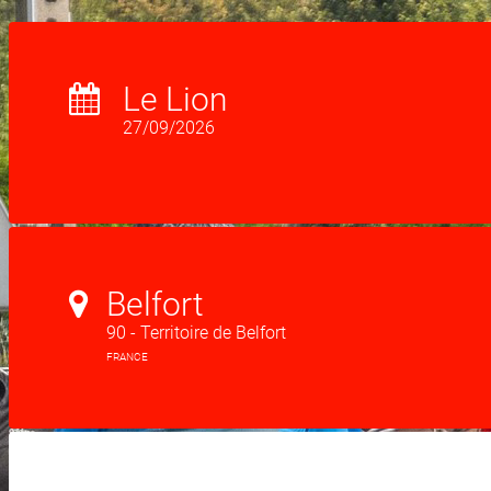
Le Lion
27/09/2026
Belfort
90 - Territoire de Belfort
FRANCE