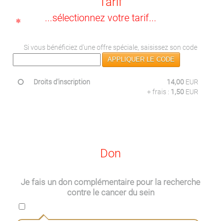
Tarif
...sélectionnez votre tarif...
Si vous bénéficiez d'une offre spéciale, saisissez son code
APPLIQUER LE CODE
Droits d'inscription
14,00
EUR
+ frais :
1,50
EUR
Don
Je fais un don complémentaire pour la recherche
contre le cancer du sein