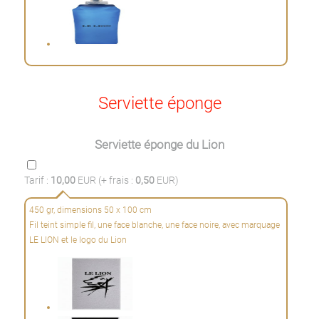
Serviette éponge
Serviette éponge du Lion
Tarif :
10,00
EUR (+ frais :
0,50
EUR)
450 gr, dimensions 50 x 100 cm
Fil teint simple fil, une face blanche, une face noire, avec marquage
LE LION et le logo du Lion