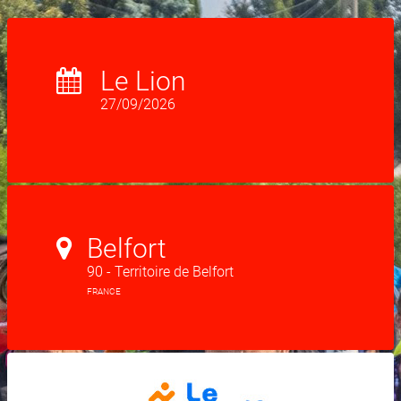
Le Lion
27/09/2026
Belfort
90 - Territoire de Belfort
FRANCE