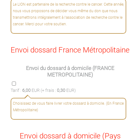
Le LION est partenaire de la recherche contre le cancer. Cette année,
nous vous proposons de décider vous même du don que nous
transmettrons intégralement à l'association de recherche contre le
cancer. Merci pour votre soutien.
Envoi dossard France Métropolitaine
Envoi du dossard à domicile (FRANCE
METROPOLITAINE)
Tarif :
6,00
EUR (+ frais :
0,30
EUR)
Choisissez de vous faire livrer votre dossard à domicile. (En France
Métropolitaine)
Envoi dossard à domicile (Pays