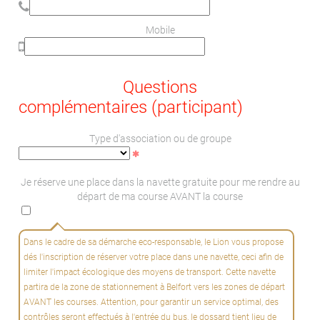
Mobile
Questions
complémentaires (participant)
Type d'association ou de groupe
Je réserve une place dans la navette gratuite pour me rendre au
départ de ma course AVANT la course
Dans le cadre de sa démarche eco-responsable, le Lion vous propose
dés l'inscription de réserver votre place dans une navette, ceci afin de
limiter l'impact écologique des moyens de transport. Cette navette
partira de la zone de stationnement à Belfort vers les zones de départ
AVANT les courses. Attention, pour garantir un service optimal, des
contrôles seront effectués à l'entrée du bus, le dossard tient lieu de