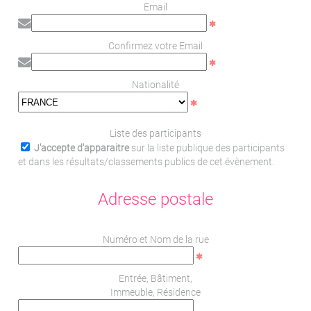
Email
Confirmez votre Email
Nationalité
Liste des participants
J'accepte d'apparaitre
sur la liste publique des participants
et dans les résultats/classements publics de cet évènement.
Adresse postale
Numéro et Nom de la rue
Entrée, Bâtiment,
Immeuble, Résidence