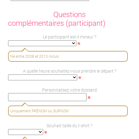
Questions
complémentaires (participant)
Le participant est-il mineur ?
Né entre 20O8 et 2013 inclus
A quelle heure souhaitez-vous prendre le départ ?
Personnalisez votre dossard
Uniquement PRÉNOM ou SURNOM
Souhait taille du t-shirt ?