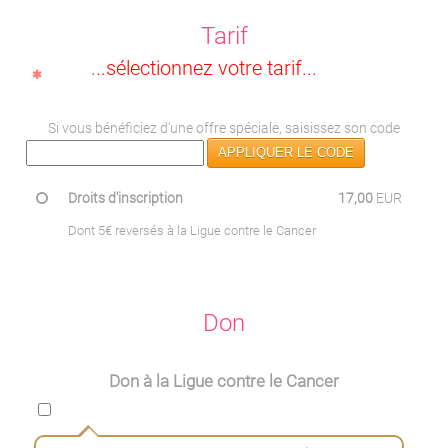
Tarif
...sélectionnez votre tarif...
Si vous bénéficiez d'une offre spéciale, saisissez son code
APPLIQUER LE CODE
Droits d'inscription
17,00
EUR
Dont 5€ reversés à la Ligue contre le Cancer
Don
Don à la Ligue contre le Cancer