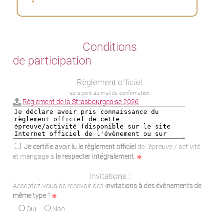
Conditions
de participation
Règlement officiel
sera joint au mail de confirmation
Règlement de la Strasbourgeoise 2026
Je certifie avoir lu le règlement officiel
de l'épreuve / activité
et m'engage à
le respecter intégralement
.
Invitations :
Acceptez-vous de recevoir des
invitations à des évènements de
même type
?
Oui
Non