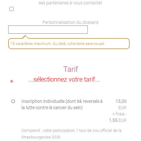
ses partenaires à vous contacter
Personnalisation du dossard
15 caractères maximum. Au delà, votre texte sera coupé.
Tarif
...sélectionnez votre tarif...
Inscription individuelle (dont 6€ reversés à
15,00
la lutte contre le cancer du sein)
EUR
+ frais :
1,55
EUR
Comprend : votre participation, 1 tour de cou officiel de la
Strasbourgeoise 2026