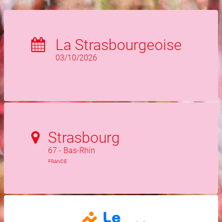
La Strasbourgeoise
03/10/2026
Strasbourg
67 - Bas-Rhin
FRANCE