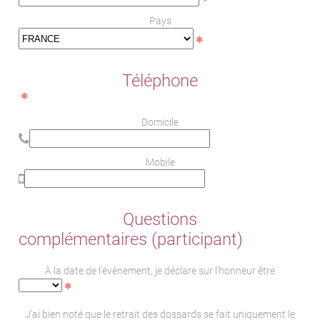
Pays
Téléphone
Domicile
Mobile
Questions
complémentaires (participant)
À la date de l'événement, je déclare sur l'honneur être
J'ai bien noté que le retrait des dossards se fait uniquement le