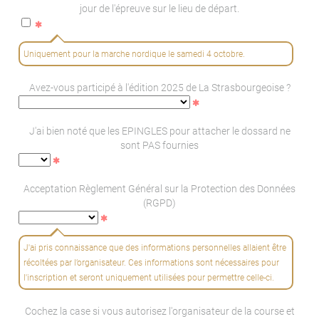
jour de l'épreuve sur le lieu de départ.
Uniquement pour la marche nordique le samedi 4 octobre.
Avez-vous participé à l'édition 2025 de La Strasbourgeoise ?
J'ai bien noté que les EPINGLES pour attacher le dossard ne
sont PAS fournies
Acceptation Règlement Général sur la Protection des Données
(RGPD)
J'ai pris connaissance que des informations personnelles allaient être
récoltées par l’organisateur. Ces informations sont nécessaires pour
l'inscription et seront uniquement utilisées pour permettre celle-ci.
Cochez la case si vous autorisez l'organisateur de la course et