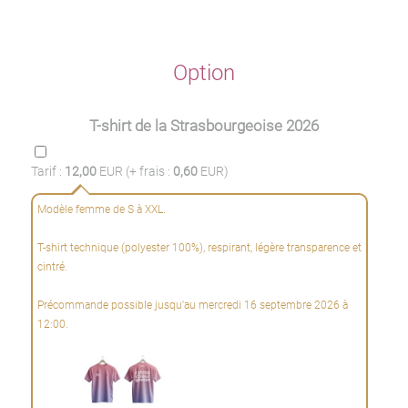
Option
T-shirt de la Strasbourgeoise 2026
Tarif :
12,00
EUR (+ frais :
0,60
EUR)
Modèle femme de S à XXL.
T-shirt technique (polyester 100%), respirant, légère transparence et
cintré.
Précommande possible jusqu'au mercredi 16 septembre 2026 à
12:00.