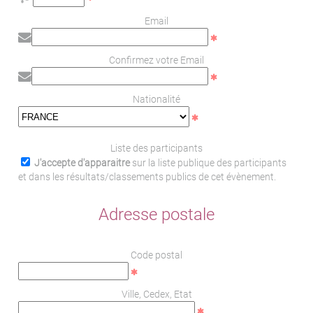
Email
Confirmez votre Email
Nationalité
Liste des participants
J'accepte d'apparaitre
sur la liste publique des participants
et dans les résultats/classements publics de cet évènement.
Adresse postale
Code postal
Ville, Cedex, Etat