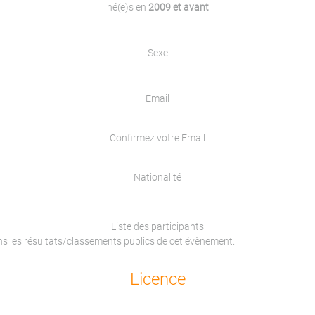
né(e)s en
2009 et avant
Sexe
Email
Confirmez votre Email
Nationalité
Liste des participants
ans les résultats/classements publics de cet évènement.
Licence