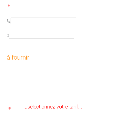
à fournir
...sélectionnez votre tarif...