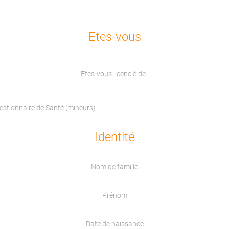
Etes-vous
Etes-vous licencié de :
uestionnaire de Santé (mineurs)
Identité
Nom de famille
Prénom
Date de naissance