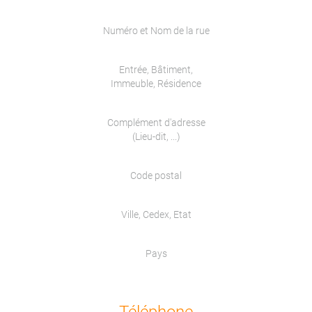
Numéro et Nom de la rue
Entrée, Bâtiment,
Immeuble, Résidence
Complément d'adresse
(Lieu-dit, ...)
Code postal
Ville, Cedex, Etat
Pays