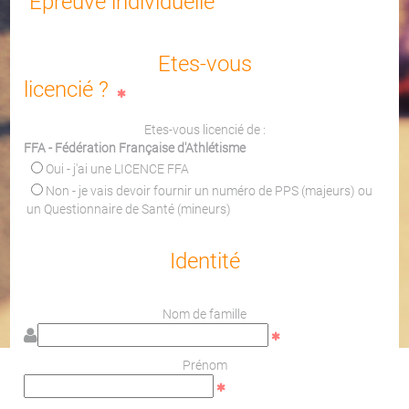
Epreuve individuelle
Etes-vous
licencié ?
Etes-vous licencié de :
FFA - Fédération Française d'Athlétisme
Oui - j'ai une LICENCE FFA
Non - je vais devoir fournir un numéro de PPS (majeurs) ou
un Questionnaire de Santé (mineurs)
Identité
Nom de famille
Prénom