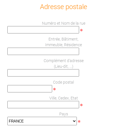
Adresse postale
Numéro et Nom de la rue
Entrée, Bâtiment,
Immeuble, Résidence
Complément d'adresse
(Lieu-dit, ...)
Code postal
Ville, Cedex, Etat
Pays