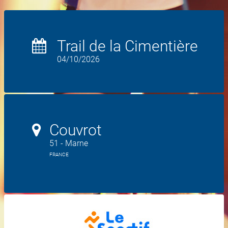
Trail de la Cimentière
04/10/2026
Couvrot
51 - Marne
FRANCE