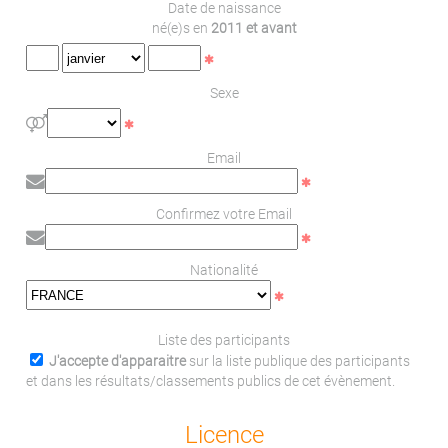
Date de naissance
né(e)s en
2011 et avant
Sexe
Email
Confirmez votre Email
Nationalité
Liste des participants
J'accepte d'apparaitre
sur la liste publique des participants
et dans les résultats/classements publics de cet évènement.
Licence