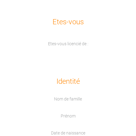
Etes-vous
Etes-vous licencié de :
Identité
Nom de famille
Prénom
Date de naissance