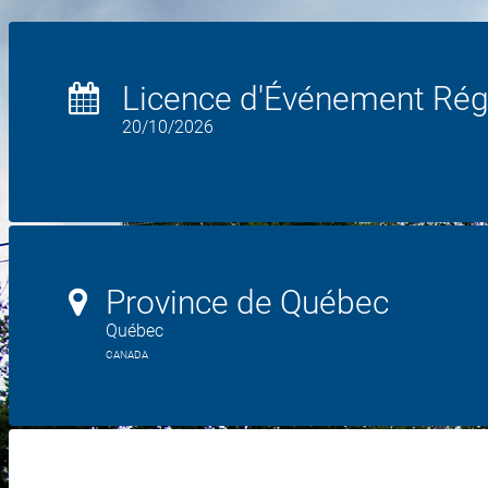
Licence d'Événement Rég
20/10/2026
Province de Québec
Québec
CANADA