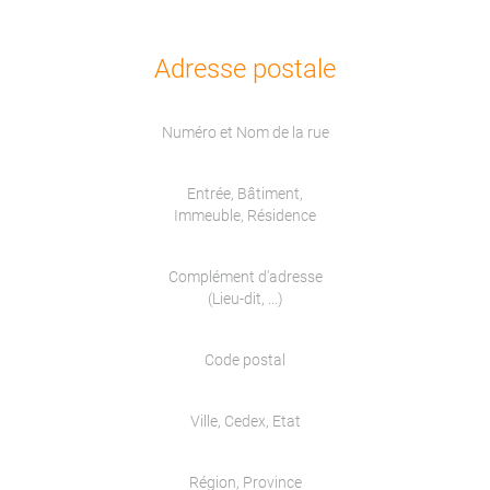
Adresse postale
Numéro et Nom de la rue
Entrée, Bâtiment,
Immeuble, Résidence
Complément d'adresse
(Lieu-dit, ...)
Code postal
Ville, Cedex, Etat
Région, Province