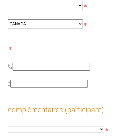
complémentaires (participant)