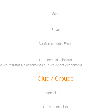
Sexe
Email
Confirmez votre Email
Liste des participants
ans les résultats/classements publics de cet évènement.
Club / Groupe
Nom du Club
Numéro du Club