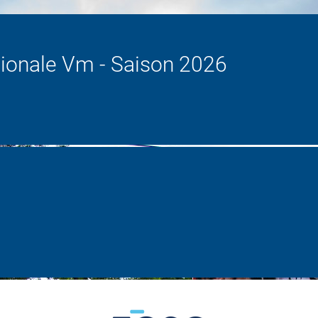
ionale Vm - Saison 2026