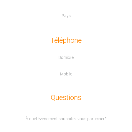
Pays
Téléphone
Domicile
Mobile
Questions
À quel événement souhaitez vous participer?