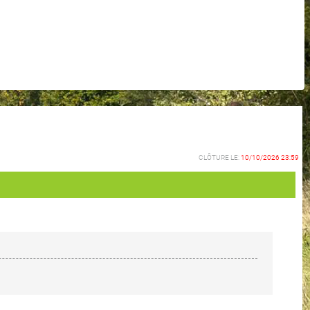
CLÔTURE LE:
10/10/2026 23:59