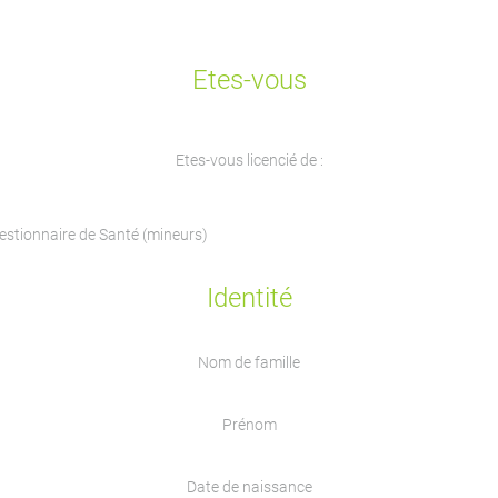
Etes-vous
Etes-vous licencié de :
uestionnaire de Santé (mineurs)
Identité
Nom de famille
Prénom
Date de naissance