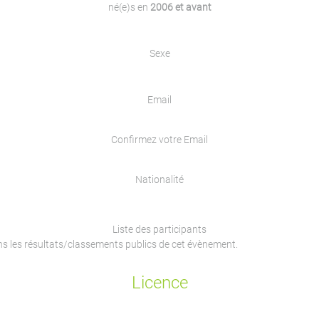
né(e)s en
2006 et avant
Sexe
Email
Confirmez votre Email
Nationalité
Liste des participants
ans les résultats/classements publics de cet évènement.
Licence