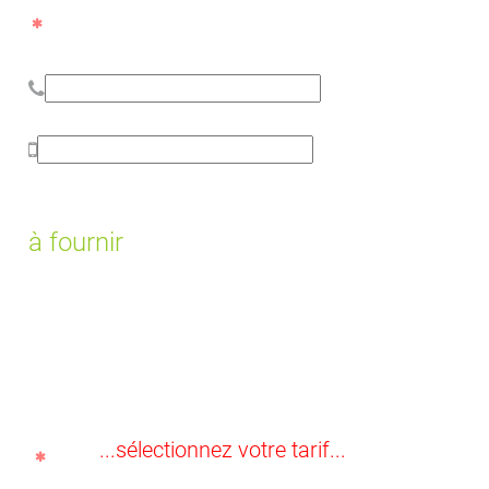
à fournir
...sélectionnez votre tarif...