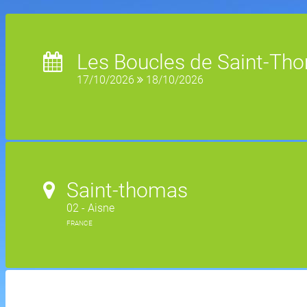
Les Boucles de Saint-Th
17/10/2026
18/10/2026
Saint-thomas
02 - Aisne
FRANCE