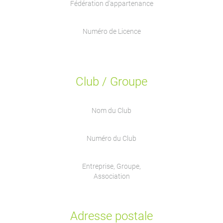
Fédération d'appartenance
Numéro de Licence
Club / Groupe
Nom du Club
Numéro du Club
Entreprise, Groupe,
Association
Adresse postale