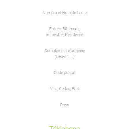
Numéro et Nom de la rue
Entrée, Bâtiment,
Immeuble, Résidence
Complément d'adresse
(Lieu-dit, ...)
Code postal
Ville, Cedex, Etat
Pays