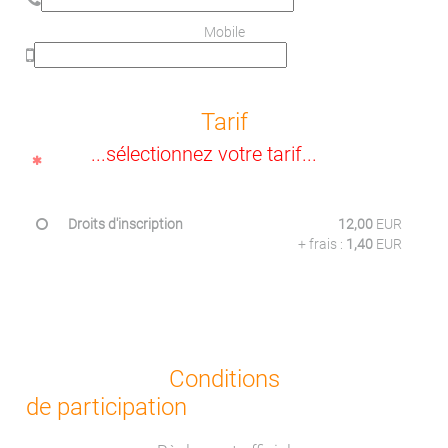
Mobile
Tarif
...sélectionnez votre tarif...
Droits d'inscription
12,00
EUR
+ frais :
1,40
EUR
Conditions
de participation