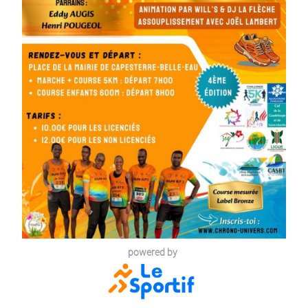
powered by