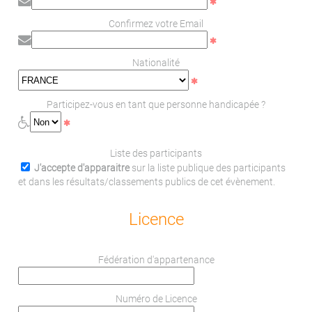
Confirmez votre Email
Nationalité
Participez-vous en tant que personne handicapée ?
Liste des participants
J'accepte d'apparaitre
sur la liste publique des participants
et dans les résultats/classements publics de cet évènement.
Licence
Fédération d'appartenance
Numéro de Licence