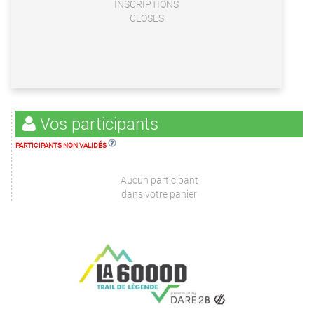
INSCRIPTIONS
CLOSES
Vos participants
PARTICIPANTS NON VALIDÉS
Aucun participant
dans votre panier