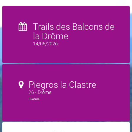
Trails des Balcons de
la Drôme
14/06/2026
Piegros la Clastre
26 - Drôme
FRANCE