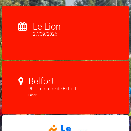
Le Lion
27/09/2026
Belfort
90 - Territoire de Belfort
FRANCE