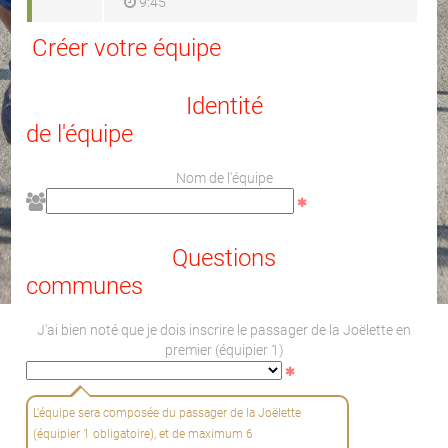
9:45
Créer votre équipe
Identité
de l'équipe
Nom de l'équipe
Questions
communes
J'ai bien noté que je dois inscrire le passager de la Joëlette en
premier (équipier 1)
L'équipe sera composée du passager de la Joëlette
(équipier 1 obligatoire), et de maximum 6