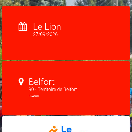
Le Lion
27/09/2026
Belfort
90 - Territoire de Belfort
FRANCE