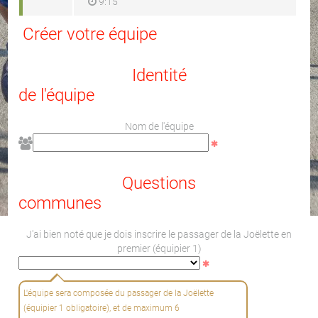
9:15
Créer votre équipe
Identité
de l'équipe
Nom de l'équipe
Questions
communes
J'ai bien noté que je dois inscrire le passager de la Joëlette en
premier (équipier 1)
L'équipe sera composée du passager de la Joëlette
(équipier 1 obligatoire), et de maximum 6