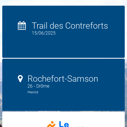
Trail des Contreforts
15/06/2025
Rochefort-Samson
26 - Drôme
FRANCE