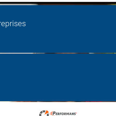
reprises