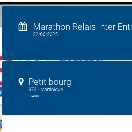
Marathon Relais Inter Ent
22/06/2025
Petit bourg
972 - Martinique
FRANCE